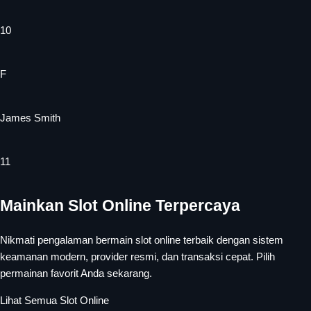
10
F
James Smith
11
Mainkan Slot Online Terpercaya
Nikmati pengalaman bermain slot online terbaik dengan sistem
keamanan modern, provider resmi, dan transaksi cepat. Pilih
permainan favorit Anda sekarang.
Lihat Semua Slot Online