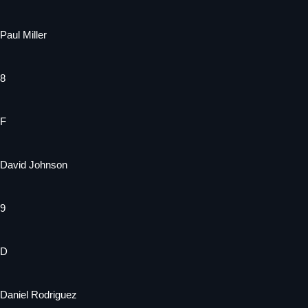
Paul Miller
8
F
David Johnson
9
D
Daniel Rodriguez