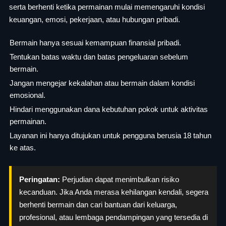
serta berhenti ketika permainan mulai memengaruhi kondisi
keuangan, emosi, pekerjaan, atau hubungan pribadi.
Bermain hanya sesuai kemampuan finansial pribadi.
Tentukan batas waktu dan batas pengeluaran sebelum
bermain.
Jangan mengejar kekalahan atau bermain dalam kondisi
emosional.
Hindari menggunakan dana kebutuhan pokok untuk aktivitas
permainan.
Layanan ini hanya ditujukan untuk pengguna berusia 18 tahun
ke atas.
Peringatan:
Perjudian dapat menimbulkan risiko
kecanduan. Jika Anda merasa kehilangan kendali, segera
berhenti bermain dan cari bantuan dari keluarga,
profesional, atau lembaga pendampingan yang tersedia di