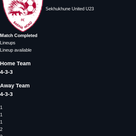
Sekhukhune United U23
Match Completed
Lineups
Lineup available
Home Team
4-3-3
Away Team
4-3-3
1
1
1
2