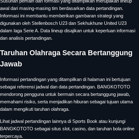
Susunan pemain dan formasi yang ditampilkan merupakan lineup
awal dari masing-masing tim berdasarkan data pertandingan.
Informasi ini membantu memberikan gambaran strategi yang
digunakan oleh Stellenbosch U23 dan Sekhukhune United U23
dalam laga Serie A. Data lineup disajikan untuk keperluan informasi
dan analisis pertandingan.
Taruhan Olahraga Secara Bertanggung
Jawab
Informasi pertandingan yang ditampilkan di halaman ini bertujuan
sebagai referensi jadwal dan data pertandingan. BANGKOTOTO
mendorong pengguna untuk bermain secara bertanggung jawab,
memahami risiko, serta menjadikan hiburan sebagai tujuan utama
dalam mengikuti taruhan olahraga.
Lihat jadwal pertandingan lainnya di
Sports Book
atau kunjungi
BANGKOTOTO
sebagai situs slot, casino, dan taruhan bola online
terpercaya.