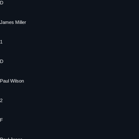
D
James Miller
1
D
Paul Wilson
2
F