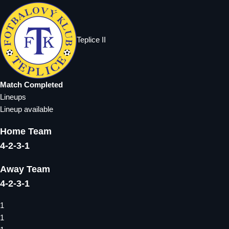
Teplice II
Match Completed
Lineups
Lineup available
Home Team
4-2-3-1
Away Team
4-2-3-1
1
1