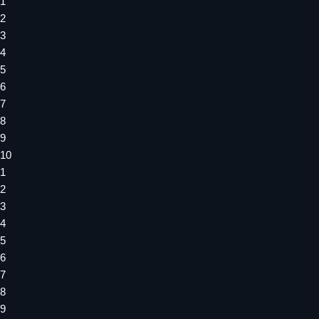
1
2
3
4
5
6
7
8
9
10
1
2
3
4
5
6
7
8
9