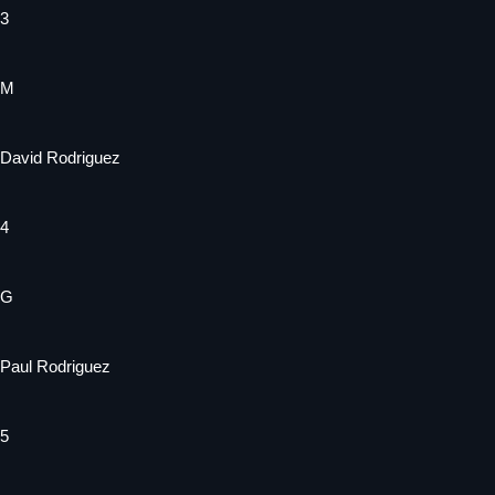
3
M
David Rodriguez
4
G
Paul Rodriguez
5