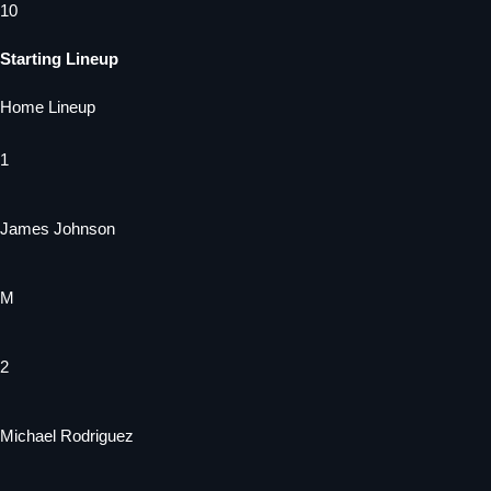
10
Starting Lineup
Home Lineup
1
James Johnson
M
2
Michael Rodriguez