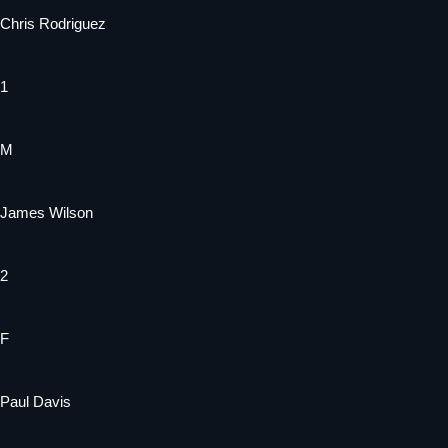
Chris Rodriguez
1
M
James Wilson
2
F
Paul Davis