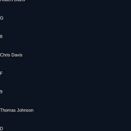
G
8
Chris Davis
F
9
Thomas Johnson
D