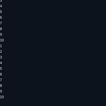
3
4
5
6
7
8
9
10
1
2
3
4
5
6
7
8
9
10