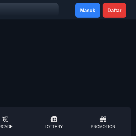
Masuk
Daftar
RCADE
LOTTERY
PROMOTION