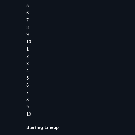
5
6
7
8
9
10
1
2
3
4
5
6
7
8
9
10
Starting Lineup