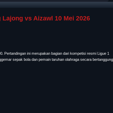
Lajong vs Aizawl 10 Mei 2026
0. Pertandingan ini merupakan bagian dari kompetisi resmi Ligue 1
enggemar sepak bola dan pemain taruhan olahraga secara bertanggung