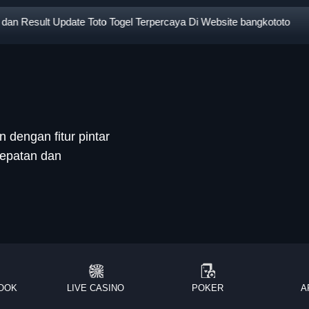
Toto Togel Terpercaya Di Website bangkototo
 dengan fitur pintar
cepatan dan
OOK
LIVE CASINO
POKER
A