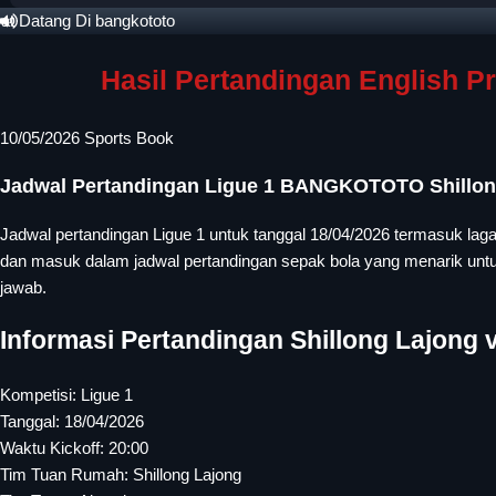
tang Di bangkototo
Hasil Pertandingan English 
10/05/2026
Sports Book
Jadwal Pertandingan Ligue 1 BANGKOTOTO Shillong
Jadwal pertandingan Ligue 1 untuk tanggal 18/04/2026 termasuk laga
dan masuk dalam jadwal pertandingan sepak bola yang menarik untuk 
jawab.
Informasi Pertandingan Shillong Lajong 
Kompetisi: Ligue 1
Tanggal: 18/04/2026
Waktu Kickoff: 20:00
Tim Tuan Rumah: Shillong Lajong