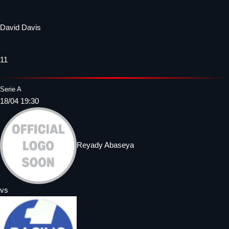
David Davis
11
Serie A
18/04 19:30
Reyady Abaseya
vs