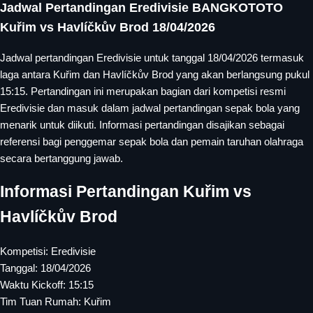
Jadwal Pertandingan Eredivisie BANGKOTOTO
Kuřim vs Havlíčkův Brod 18/04/2026
Jadwal pertandingan Eredivisie untuk tanggal 18/04/2026 termasuk
laga antara Kuřim dan Havlíčkův Brod yang akan berlangsung pukul
15:15. Pertandingan ini merupakan bagian dari kompetisi resmi
Eredivisie dan masuk dalam jadwal pertandingan sepak bola yang
menarik untuk diikuti. Informasi pertandingan disajikan sebagai
referensi bagi penggemar sepak bola dan pemain taruhan olahraga
secara bertanggung jawab.
Informasi Pertandingan Kuřim vs
Havlíčkův Brod
Kompetisi: Eredivisie
Tanggal: 18/04/2026
Waktu Kickoff: 15:15
Tim Tuan Rumah: Kuřim