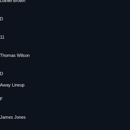
Daniel Brown
D
11
Thomas Wilson
D
Away Lineup
F
James Jones