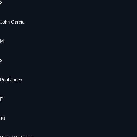
8
John Garcia
M
9
Paul Jones
F
10