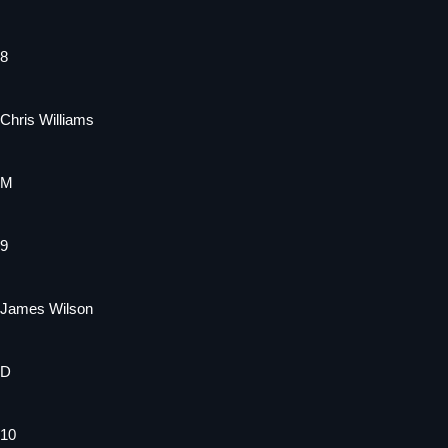
8
Chris Williams
M
9
James Wilson
D
10