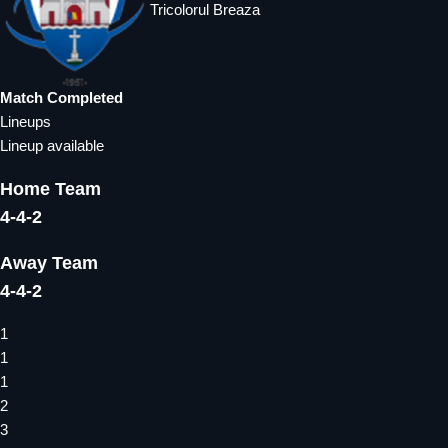
Tricolorul Breaza
Match Completed
Lineups
Lineup available
Home Team
4-4-2
Away Team
4-4-2
1
1
1
2
3