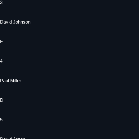
3
David Johnson
F
4
Paul Miller
D
5