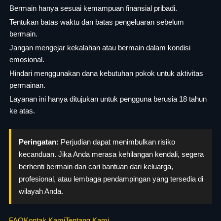
Bermain hanya sesuai kemampuan finansial pribadi.
Tentukan batas waktu dan batas pengeluaran sebelum
bermain.
Jangan mengejar kekalahan atau bermain dalam kondisi
emosional.
Hindari menggunakan dana kebutuhan pokok untuk aktivitas
permainan.
Layanan ini hanya ditujukan untuk pengguna berusia 18 tahun
ke atas.
Peringatan:
Perjudian dapat menimbulkan risiko
kecanduan. Jika Anda merasa kehilangan kendali, segera
berhenti bermain dan cari bantuan dari keluarga,
profesional, atau lembaga pendampingan yang tersedia di
wilayah Anda.
FAQ
Kontak Kami
Tentang Kami