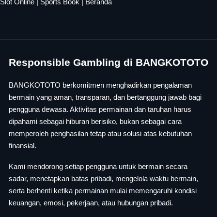
Slot Online
|
Sports Book
|
Beranda
Responsible Gambling di BANGKOTOTO
BANGKOTOTO berkomitmen menghadirkan pengalaman
bermain yang aman, transparan, dan bertanggung jawab bagi
pengguna dewasa. Aktivitas permainan dan taruhan harus
dipahami sebagai hiburan berisiko, bukan sebagai cara
memperoleh penghasilan tetap atau solusi atas kebutuhan
finansial.
Kami mendorong setiap pengguna untuk bermain secara
sadar, menetapkan batas pribadi, mengelola waktu bermain,
serta berhenti ketika permainan mulai memengaruhi kondisi
keuangan, emosi, pekerjaan, atau hubungan pribadi.