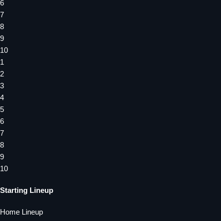
6
7
8
9
10
1
2
3
4
5
6
7
8
9
10
Starting Lineup
Home Lineup