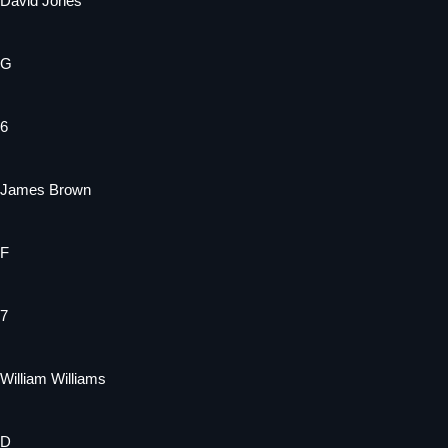
David Jones
G
6
James Brown
F
7
William Williams
D