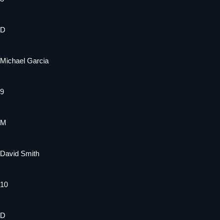
D
Michael Garcia
9
M
David Smith
10
D