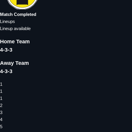
Match Completed
Lineups
Lineup available
Home Team
4-3-3
Away Team
4-3-3
1
1
1
2
3
4
5