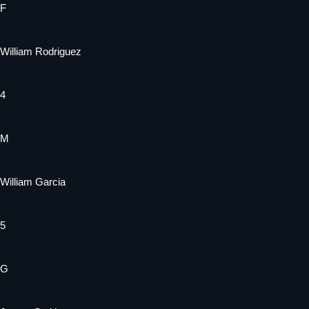
F
William Rodriguez
4
M
William Garcia
5
G