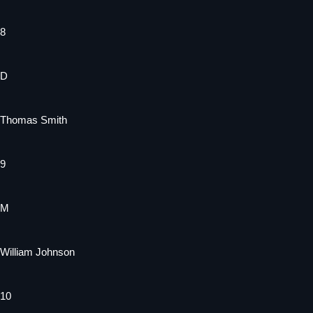
8
D
Thomas Smith
9
M
William Johnson
10